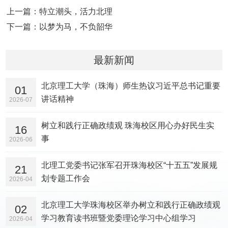
上一篇：特立潮头，活力北理
下一篇：以梦为马，不负韶华
最新新闻
北京理工大学（珠海）师生热议习近平总书记重要
01
讲话精神
2026-07
树立和践行正确政绩观 珠海校区用心办好民生实
16
事
2026-06
北理工党委书记张军召开珠海校区“十五五”发展规
21
划专题工作会
2026-04
北京理工大学珠海校区举办树立和践行正确政绩观
02
学习教育读书班暨党委理论学习中心组学习
2026-04