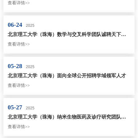
查看详情>>
06-24
2025
北京理工大学（珠海）数学与交叉科学团队诚聘天下英才
查看详情>>
05-28
2025
北京理工大学（珠海）面向全球公开招聘学域领军人才
查看详情>>
05-27
2025
北京理工大学（珠海）纳米生物医药及诊疗研究团队诚聘天下英才
查看详情>>