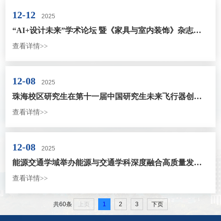
12-12
2025
“AI+设计未来”学术论坛 暨《家具与室内装饰》杂志第三届编委会学术年会 在北京理工大学（珠海）举办
查看详情>>
12-08
2025
珠海校区研究生在第十一届中国研究生未来飞行器创新大赛斩获佳绩
查看详情>>
12-08
2025
能源交通学域举办能源与交通学科深度融合高质量发展交流会
查看详情>>
上页
1
2
3
下页
共60条