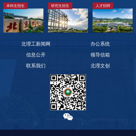
本科生招生
研究生招生
人才招聘
北理工新闻网
办公系统
信息公开
领导信箱
联系我们
北理文创