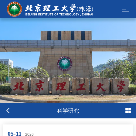
科学研究
05-11
2026