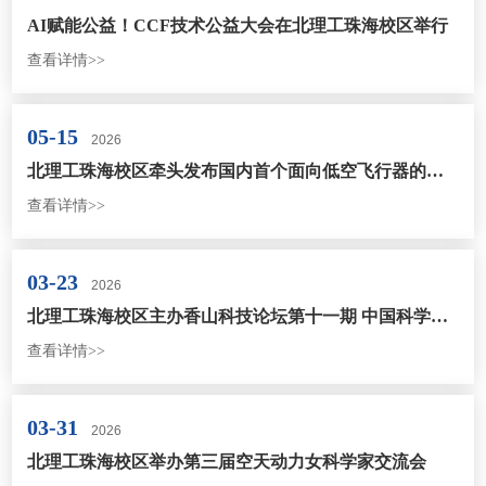
AI赋能公益！CCF技术公益大会在北理工珠海校区举行
查看详情>>
05-15
2026
北理工珠海校区牵头发布国内首个面向低空飞行器的雷达特性数据集
查看详情>>
03-23
2026
北理工珠海校区主办香山科技论坛第十一期 中国科学院院士叶培建开讲
查看详情>>
03-31
2026
北理工珠海校区举办第三届空天动力女科学家交流会