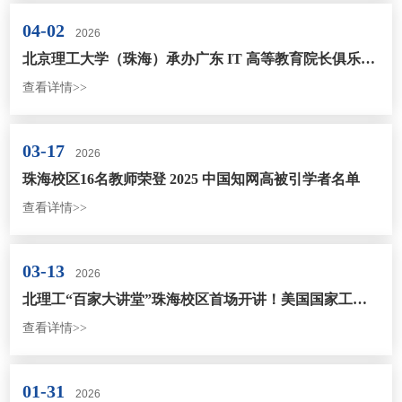
04-02
2026
北京理工大学（珠海）承办广东 IT 高等教育院长俱乐部第十七次活动
查看详情>>
03-17
2026
珠海校区16名教师荣登 2025 中国知网高被引学者名单
查看详情>>
03-13
2026
北理工“百家大讲堂”珠海校区首场开讲！美国国家工程院院士C. Mohan深度对话师生
查看详情>>
01-31
2026