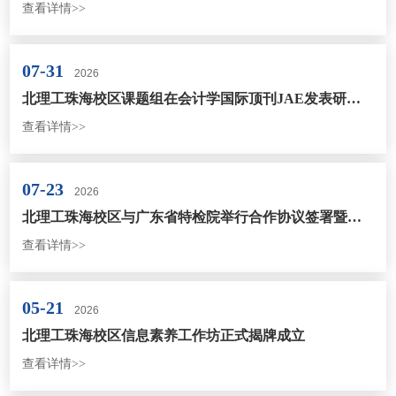
查看详情>>
07-31
2026
北理工珠海校区课题组在会计学国际顶刊JAE发表研究论文
查看详情>>
07-23
2026
北理工珠海校区与广东省特检院举行合作协议签署暨特种设备智能检测技术实验室揭牌仪式
查看详情>>
05-21
2026
北理工珠海校区信息素养工作坊正式揭牌成立
查看详情>>