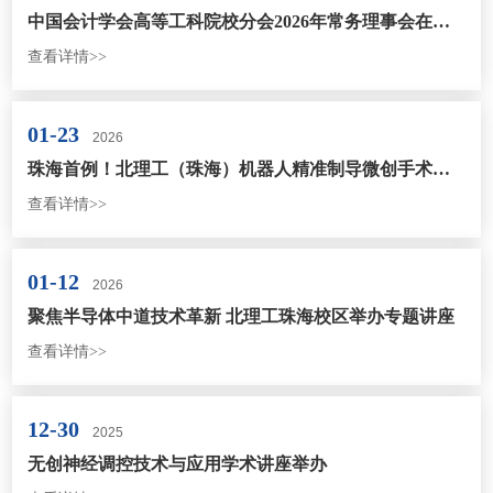
中国会计学会高等工科院校分会2026年常务理事会在北京理工大学珠海校区举办
查看详情>>
01-23
2026
珠海首例！北理工（珠海）机器人精准制导微创手术成功
查看详情>>
01-12
2026
聚焦半导体中道技术革新 北理工珠海校区举办专题讲座
查看详情>>
12-30
2025
无创神经调控技术与应用学术讲座举办