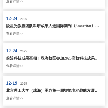
查看详情>>
12-24
2025
段星光教授团队科研成果入选国际期刊《SmartBot》封面论文
查看详情>>
12-24
2025
前沿科技成果亮相！珠海校区参加2025高校科技成果交易会
查看详情>>
12-19
2025
北京理工大学（珠海）承办第一届智能电池战略发展论坛
查看详情>>