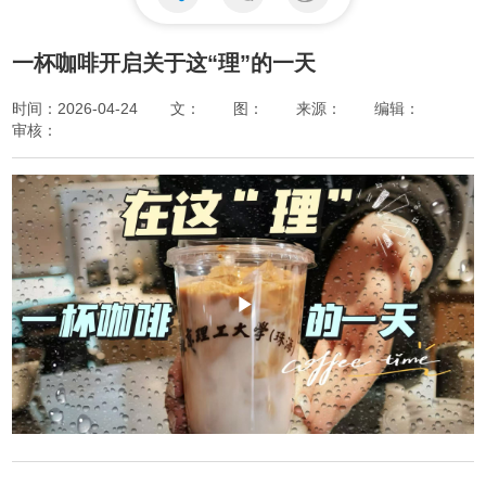
一杯咖啡开启关于这“理”的一天
时间：2026-04-24
文：
图：
来源：
编辑：
审核：
Play
Video