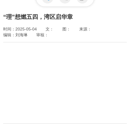
“理”想燃五四，湾区启华章
时间：2025-05-04
文：
图：
来源：
编辑：刘海琳
审核：
Play
Video