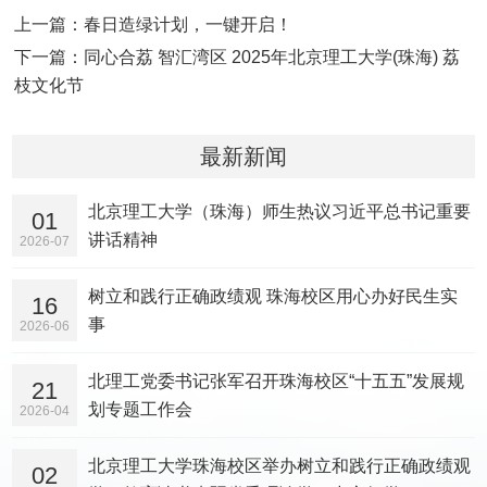
上一篇：春日造绿计划，一键开启！
下一篇：同心合荔 智汇湾区 2025年北京理工大学(珠海) 荔
枝文化节
最新新闻
北京理工大学（珠海）师生热议习近平总书记重要
01
讲话精神
2026-07
树立和践行正确政绩观 珠海校区用心办好民生实
16
事
2026-06
北理工党委书记张军召开珠海校区“十五五”发展规
21
划专题工作会
2026-04
北京理工大学珠海校区举办树立和践行正确政绩观
02