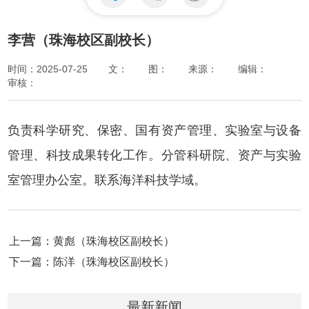
李营（珠海校区副校长）
时间：2025-07-25
文：
图：
来源：
编辑：
审核：
负责科学研究、保密、国有资产管理、实验室与设备
管理、科技成果转化工作。分管科研院、资产与实验
室管理办公室。联系海洋科技学域。
上一篇：黄彪（珠海校区副校长）
下一篇：陈洋（珠海校区副校长）
最新新闻