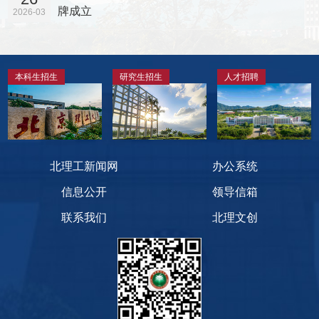
牌成立
2026-03
本科生招生
研究生招生
人才招聘
北理工新闻网
办公系统
信息公开
领导信箱
联系我们
北理文创