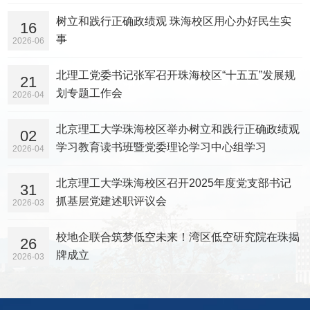
树立和践行正确政绩观 珠海校区用心办好民生实
16
事
2026-06
北理工党委书记张军召开珠海校区“十五五”发展规
21
划专题工作会
2026-04
北京理工大学珠海校区举办树立和践行正确政绩观
02
学习教育读书班暨党委理论学习中心组学习
2026-04
北京理工大学珠海校区召开2025年度党支部书记
31
抓基层党建述职评议会
2026-03
校地企联合筑梦低空未来！湾区低空研究院在珠揭
26
牌成立
2026-03