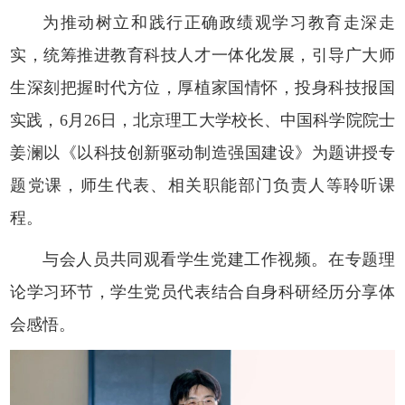
为推动树立和践行正确政绩观学习教育走深走
实，统筹推进教育科技人才一体化发展，引导广大师
生深刻把握时代方位，厚植家国情怀，投身科技报国
实践，6月26日，北京理工大学校长、中国科学院院士
姜澜以《以科技创新驱动制造强国建设》为题讲授专
题党课，师生代表、相关职能部门负责人等聆听课
程。
与会人员共同观看学生党建工作视频。在专题理
论学习环节，学生党员代表结合自身科研经历分享体
会感悟。