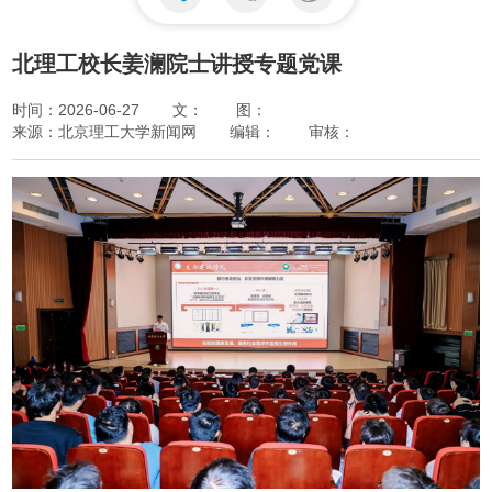
北理工校长姜澜院士讲授专题党课
时间：2026-06-27
文：
图：
来源：北京理工大学新闻网
编辑：
审核：