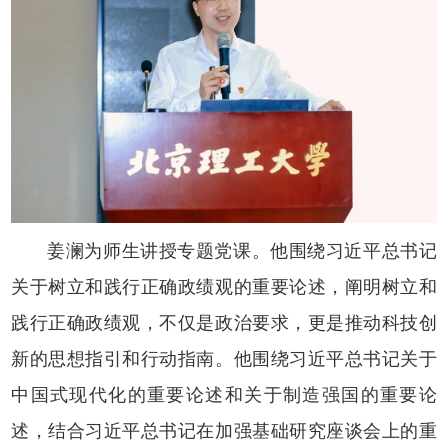
姜澜为师生讲授专题党课。他围绕习近平总书记
关于树立和践行正确政绩观的重要论述，阐明树立和
践行正确政绩观，不仅是政治要求，更是推动科技创
新的思想指引和行动指南。他围绕习近平总书记关于
中国式现代化的重要论述和关于制造强国的重要论
述，结合习近平总书记在加强基础研究座谈会上的重