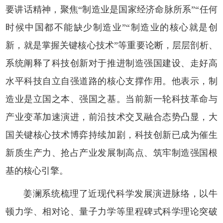
要讲话精神，聚焦“制造业是国家经济命脉所系”“任何
时候中国都不能缺少制造业”“制造业的核心就是创
新，就是掌握关键核心技术”等重要论断，层层剖析、
系统阐释了科技创新对于推进制造强国建设、走好高
水平科技自立自强道路的核心支撑作用。他表示，制
造业是立国之本、强国之基。当前新一轮科技革命与
产业变革加速演进，前沿技术交叉融合态势凸显，大
国关键核心技术博弈持续加剧，科技创新已成为催生
新质生产力、抢占产业发展制高点、筑牢制造强国根
基的核心引擎。
姜澜系统梳理了近现代科学发展演进脉络，以牛
顿力学、相对论、量子力学等里程碑式科学理论突破