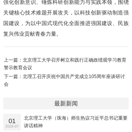
强化创新意识、锤炼科研创新能力与实践本领，围绕
关键核心技术难题开展攻关，以科技创新驱动制造强
国建设，为以中国式现代化全面推进强国建设、民族
复兴伟业贡献青春力量。
上一篇：北京理工大学召开树立和践行正确政绩观学习教育
警示教育会议
下一篇：北理工召开庆祝中国共产党成立105周年座谈研讨
会
最新新闻
北京理工大学（珠海）师生热议习近平总书记重要
01
讲话精神
2026-07