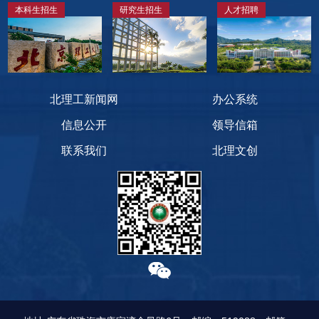
本科生招生
研究生招生
人才招聘
北理工新闻网
办公系统
信息公开
领导信箱
联系我们
北理文创