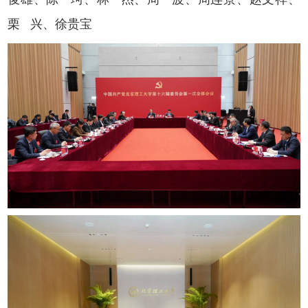
栗 兴、徐贵宝