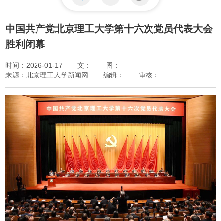
中国共产党北京理工大学第十六次党员代表大会
胜利闭幕
时间：2026-01-17
文：
图：
来源：北京理工大学新闻网
编辑：
审核：