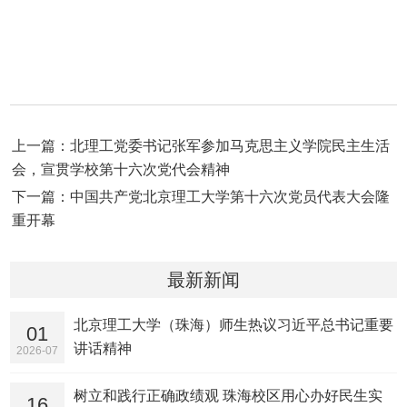
上一篇：北理工党委书记张军参加马克思主义学院民主生活
会，宣贯学校第十六次党代会精神
下一篇：中国共产党北京理工大学第十六次党员代表大会隆
重开幕
最新新闻
北京理工大学（珠海）师生热议习近平总书记重要
01
讲话精神
2026-07
树立和践行正确政绩观 珠海校区用心办好民生实
16