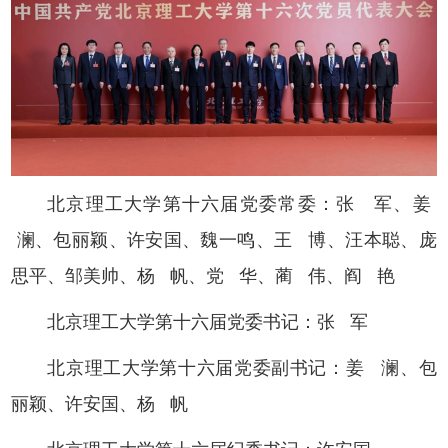
北京理工大学第十六届党委常委：张 军、姜
澜、包丽颖、许安国、魏一鸣、王 博、汪本聪、庞
思平、邹美帅、杨 帆、党 华、蔺 伟、阎 艳
北京理工大学第十六届党委书记：张 军
北京理工大学第十六届党委副书记：姜 澜、包
丽颖、许安国、杨 帆