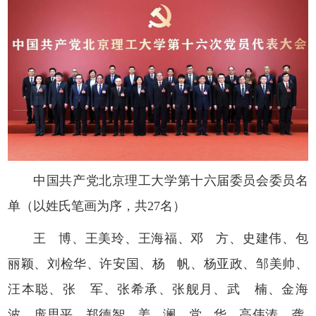
中国共产党北京理工大学第十六届委员会委员名
单（以姓氏笔画为序，共27名）
王 博、王美玲、王海福、邓 方、史建伟、包
丽颖、刘检华、许安国、杨 帆、杨亚政、邹美帅、
汪本聪、张 军、张希承、张舰月、武 楠、金海
波、庞思平、郑德智、姜 澜、党 华、高伟涛、龚