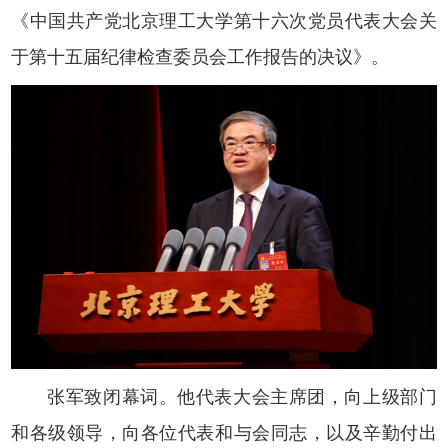
《中国共产党北京理工大学第十六次党员代表大会关
于第十五届纪律检查委员会工作报告的决议》。
张军致闭幕词。他代表大会主席团，向上级部门
和各级领导，向各位代表和与会同志，以及辛勤付出