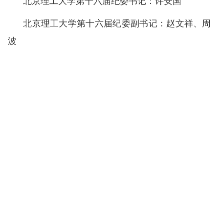
北京理工大学第十六届纪委书记：许安国
北京理工大学第十六届纪委副书记：赵文祥、周
波