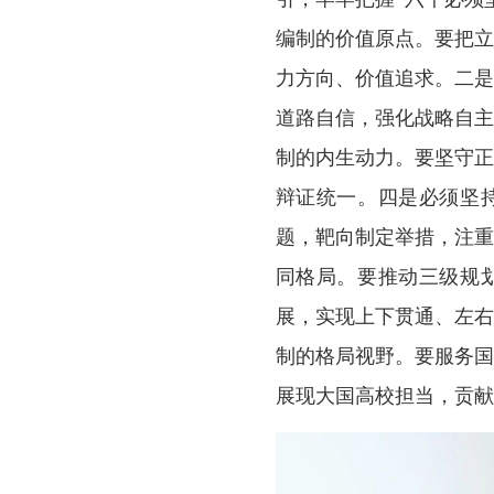
编制的价值原点。要把
力方向、价值追求。二
道路自信，强化战略自
制的内生动力。要坚守
辩证统一。四是必须坚
题，靶向制定举措，注
同格局。要推动三级规
展，实现上下贯通、左
制的格局视野。要服务
展现大国高校担当，贡献