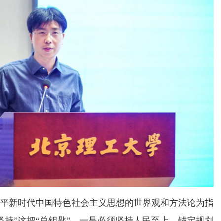
近平新时代中国特色社会主义思想的世界观和方法论为指
坚持”这把“总钥匙”。一是必须坚持人民至上，锚定规划