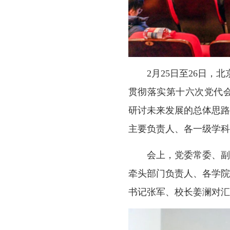
2月25日至26日
贯彻落实第十六次党代会
研讨未来发展的总体思
主要负责人、各一级学科
会上，党委常委、副
牵头部门负责人、各学
书记张军、校长姜澜对汇