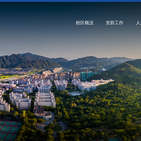
校区概况
党群工作
人