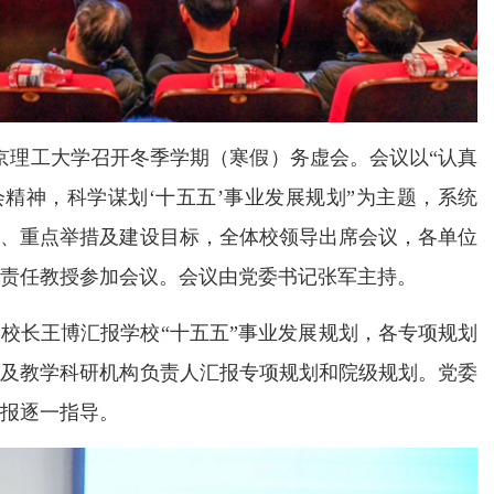
，北京理工大学召开冬季学期（寒假）务虚会。会议以“认真
精神，科学谋划‘十五五’事业发展规划”为主题，系统
路、重点举措及建设目标，全体校领导出席会议，各单位
责任教授参加会议。会议由党委书记张军主持。
校长王博汇报学校“十五五”事业发展规划，各专项规划
院及教学科研机构负责人汇报专项规划和院级规划。党委
报逐一指导。