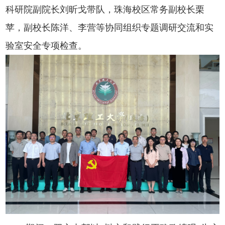
科研院副院长刘昕戈带队，珠海校区常务副校长栗
苹，副校长陈洋、李营等协同组织专题调研交流和实
验室安全专项检查。