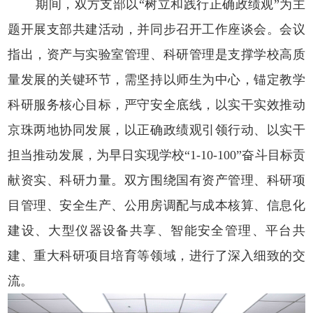
期间，双方支部以“树立和践行正确政绩观”为主
题开展支部共建活动，并同步召开工作座谈会。会议
指出，资产与实验室管理、科研管理是支撑学校高质
量发展的关键环节，需坚持以师生为中心，锚定教学
科研服务核心目标，严守安全底线，以实干实效推动
京珠两地协同发展，以正确政绩观引领行动、以实干
担当推动发展，为早日实现学校“1-10-100”奋斗目标贡
献资实、科研力量。双方围绕国有资产管理、科研项
目管理、安全生产、公用房调配与成本核算、信息化
建设、大型仪器设备共享、智能安全管理、平台共
建、重大科研项目培育等领域，进行了深入细
致的交
流。