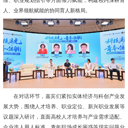
练、职业规划指引等方面倾力赋能，构建校内深耕育
人、业界领航赋能的协同育人新格局。
在对话环节，嘉宾们紧扣实体经济与科创产业发
展大势，围绕人才培养、职业定位、新兴职业发展等
议题深入研讨，直面高校人才培养与产业需求适配、
企业选人用人标准、青年职场成长困惑等现实问题分