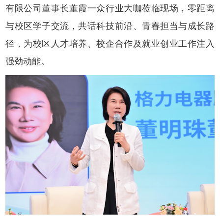
有限公司董事长董霞一众行业大咖莅临现场，零距离
与校区学子交流，共话科技前沿、青春担当与成长路
径，为校区人才培养、校企合作及就业创业工作注入
强劲动能。