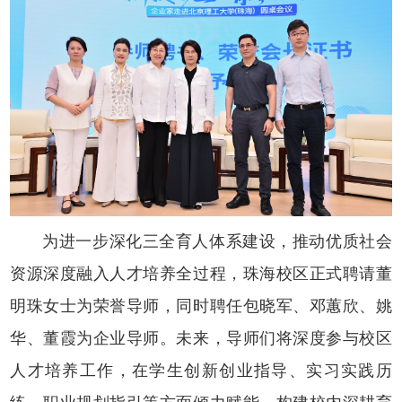
为进一步深化三全育人体系建设，推动优质社会
资源深度融入人才培养全过程，珠海校区正式聘请董
明珠女士为荣誉导师，同时聘任包晓军、邓蕙欣、姚
华、董霞为企业导师。未来，导师们将深度参与校区
人才培养工作，在学生创新创业指导、实习实践历