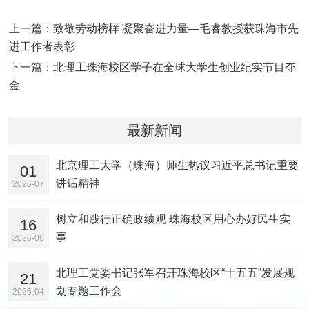
上一篇：致敬劳动榜样 凝聚奋进力量—毛睿教授获珠海市先
进工作者表彰
下一篇：北理工珠海校区学子在全球大学生创业纪实节目夺
金
最新新闻
北京理工大学（珠海）师生热议习近平总书记重要
01
讲话精神
2026-07
树立和践行正确政绩观 珠海校区用心办好民生实
16
事
2026-06
北理工党委书记张军召开珠海校区“十五五”发展规
21
划专题工作会
2026-04