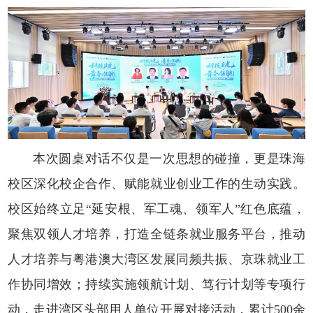
本次圆桌对话不仅是一次思想的碰撞，更是珠海
校区深化校企合作、赋能就业创业工作的生动实践。
校区始终立足“延安根、军工魂、领军人”红色底蕴，
聚焦双领人才培养，打造全链条就业服务平台，推动
人才培养与粤港澳大湾区发展同频共振、京珠就业工
作协同增效；持续实施领航计划、笃行计划等专项行
动，走进湾区头部用人单位开展对接活动，累计500余