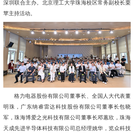
深圳联合主办。北京理工大学珠海校区常务副校长栗
苹主持活动。
格力电器股份有限公司董事长、全国人大代表董
明珠，广东纳睿雷达科技股份有限公司董事长包晓
军，珠海博爱之光科技有限公司董事长邓蕙欣，珠海
天成先进半导体科技有限公司总经理姚华，览众科技