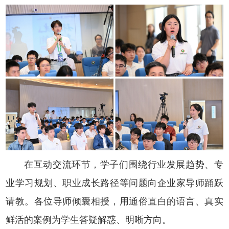
在互动交流环节，学子们围绕行业发展趋势、专
业学习规划、职业成长路径等问题向企业家导师踊跃
请教。各位导师倾囊相授，用通俗直白的语言、真实
鲜活的案例为学生答疑解惑、明晰方向。