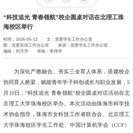
“科技追光 青春领航”校企圆桌对话在北理工珠
海校区举行
时间：2026-05-12
文：党委学生工作办公室
图：党委宣传工作办公室
来源：党委学生工作办公室
编辑：刘月萍
审核：朱伟华
为深化产教融合、夯实三全育人体系，搭建校企
协同育人桥梁，赋能青年学子科创成长与职业发展，5
月10日，“科技追光 青春领航”校企圆桌对话活动在北
京理工大学珠海校区举办。本次活动由珠海市科学技
术协会指导，珠海市女科技工作者联合会、北京理工
大学珠海校区学生工作处、中国计算机学会（CCF）