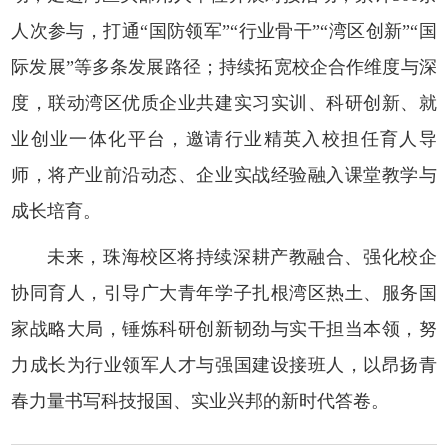
人次参与，打通“国防领军”“行业骨干”“湾区创新”“国
际发展”等多条发展路径；持续拓宽校企合作维度与深
度，联动湾区优质企业共建实习实训、科研创新、就
业创业一体化平台，邀请行业精英入校担任育人导
师，将产业前沿动态、企业实战经验融入课堂教学与
成长培育。
未来，珠海校区将持续深耕产教融合、强化校企
协同育人，引导广大青年学子扎根湾区热土、服务国
家战略大局，锤炼科研创新韧劲与实干担当本领，努
力成长为行业领军人才与强国建设接班人，以昂扬青
春力量书写科技报国、实业兴邦的新时代答卷。