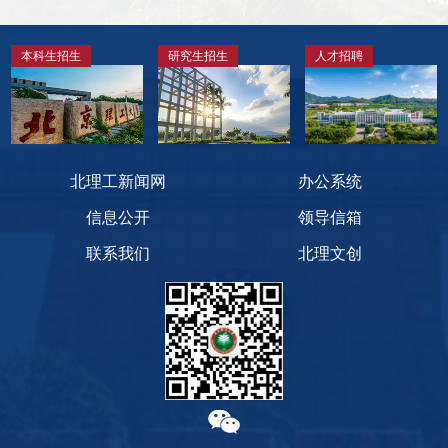
本科生招生
研究生招生
人才招聘
北理工新闻网
办公系统
信息公开
领导信箱
联系我们
北理文创