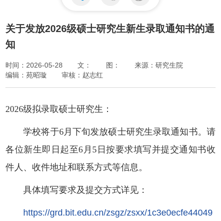
关于发放2026级硕士研究生新生录取通知书的通
知
时间：2026-05-28
文：
图：
来源：研究生院
编辑：苑昭璇
审核：赵志红
2026级拟录取硕士研究生：
学校将于6月下旬发放硕士研究生录取通知书。请
各位新生即日起至6月5日按要求填写并提交通知书收
件人、收件地址和联系方式等信息。
具体填写要求及提交方式详见：
https://grd.bit.edu.cn/zsgz/zsxx/1c3e0ecfe44049