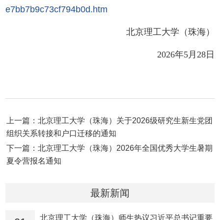
e7bb7b9c73cf794b0d.htm
北京理工大学（珠海）
2026年5月28日
上一篇：北京理工大学（珠海）关于2026级研究生新生党团
组织关系转接和户口迁移的通知
下一篇：北京理工大学（珠海）2026年全国优秀大学生暑期
夏令营报名通知
最新新闻
北京理工大学（珠海）师生热议习近平总书记重要