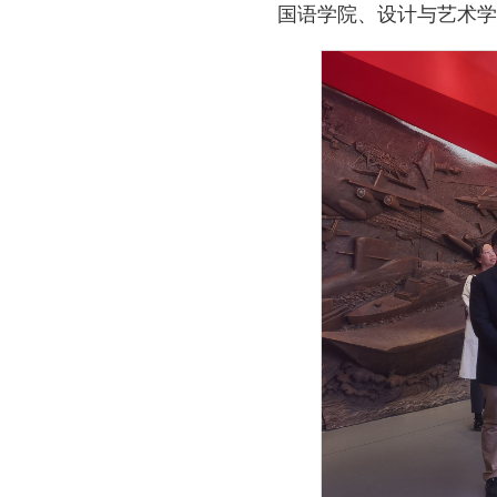
国语学院、设计与艺术学