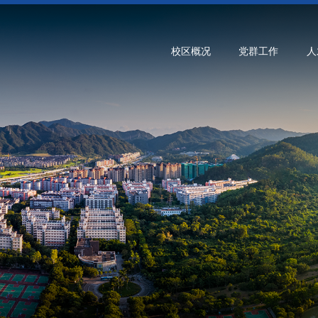
校区概况
党群工作
人