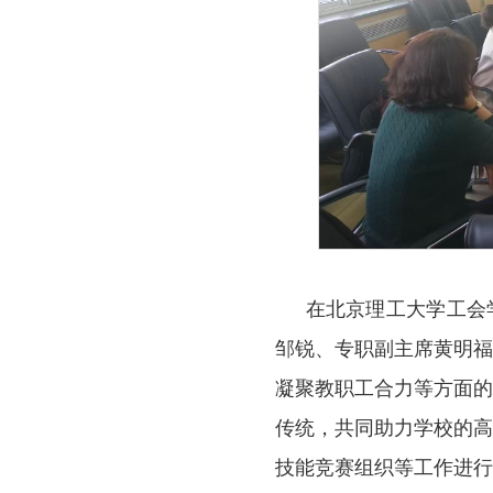
在北京理工大学工会
邹锐、专职副主席黄明
凝聚教职工合力等方面
传统，共同助力学校的
技能竞赛组织等工作进