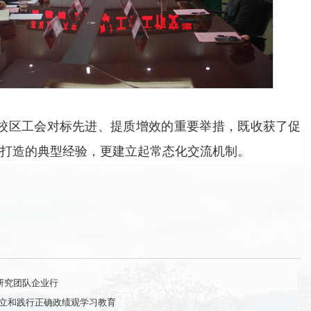
校区工会对标先进、提质增效的重要举措，既收获了促
打造的典型经验，更建立起常态化交流机制。
研究团队企业行
立和践行正确政绩观学习教育