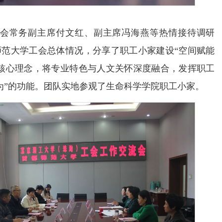
会常务副主席付文红、副主席冯海燕等热情接待调研
师范大学工会总体情况，分享了职工小家建设
“空间赋能
的核心理念，将专业特色与人文关怀深度融合，发挥职工
为”的功能。团队实地参观了生命科学学院职工小家。