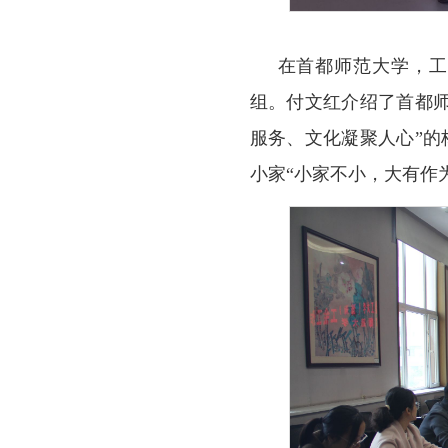
在首都师范大学，工
组。付文红介绍了首都
服务、文化凝聚人心”
小家“小家不小，大有作