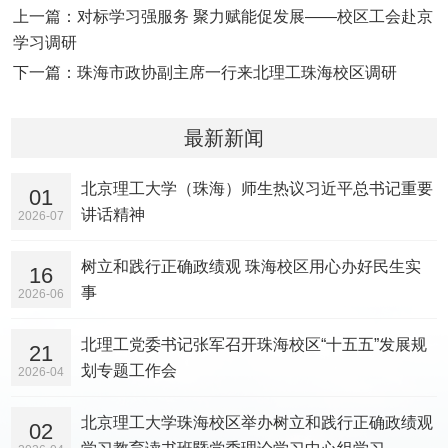
上一篇：对标学习强服务 聚力赋能促发展——校区工会赴京
学习调研
下一篇：珠海市政协副主席一行来北理工珠海校区调研
最新新闻
北京理工大学（珠海）师生热议习近平总书记重要
01
讲话精神
2026-07
树立和践行正确政绩观 珠海校区用心办好民生实
16
事
2026-06
北理工党委书记张军召开珠海校区“十五五”发展规
21
划专题工作会
2026-04
北京理工大学珠海校区举办树立和践行正确政绩观
02