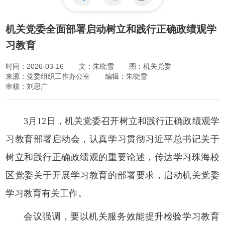
机关党委全面部署启动树立和践行正确政绩观学
习教育
时间：2026-03-16
文：朱晓雪
图：机关党委
来源：党委组织工作办公室
编辑：朱晓雪
审核：刘思广
3月12日，机关党委召开树立和践行正确政绩观学
习教育部署启动会，认真学习贯彻习近平总书记关于
树立和践行正确政绩观的重要论述，传达学习珠海校
区党委关于开展学习教育的部署要求，启动机关党委
学习教育有关工作。
会议强调，要以机关服务效能提升检验学习教育