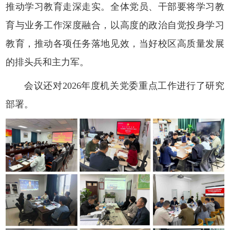
推动学习教育走深走实。全体党员、干部要将学习教
育与业务工作深度融合，以高度的政治自觉投身学习
教育，推动各项任务落地见效，当好校区高质量发展
的排头兵和主力军。
会议还对2026年度机关党委重点工作进行了研究
部署。