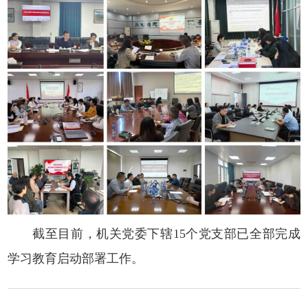
截至目前，机关党委下辖15个党支部已全部完成
学习教育启动部署工作。