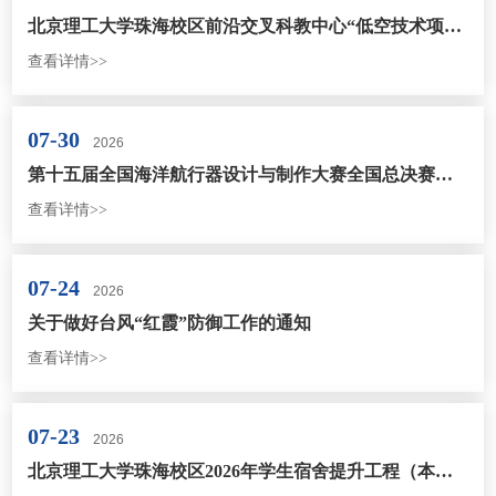
北京理工大学珠海校区前沿交叉科教中心“低空技术项目”设备采购公开招标公告
查看详情>>
07-30
2026
第十五届全国海洋航行器设计与制作大赛全国总决赛赛前服务指南
查看详情>>
07-24
2026
关于做好台风“红霞”防御工作的通知
查看详情>>
07-23
2026
北京理工大学珠海校区2026年学生宿舍提升工程（本科宿舍）中标结果公告