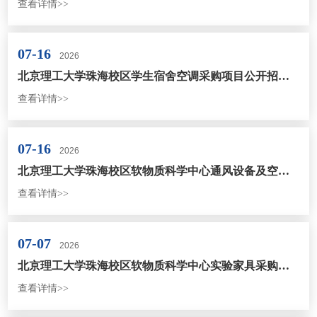
查看详情>>
07-16
2026
北京理工大学珠海校区学生宿舍空调采购项目公开招标公告
查看详情>>
07-16
2026
北京理工大学珠海校区软物质科学中心通风设备及空调采购中标结果公告
查看详情>>
07-07
2026
北京理工大学珠海校区软物质科学中心实验家具采购项目中标结果
查看详情>>