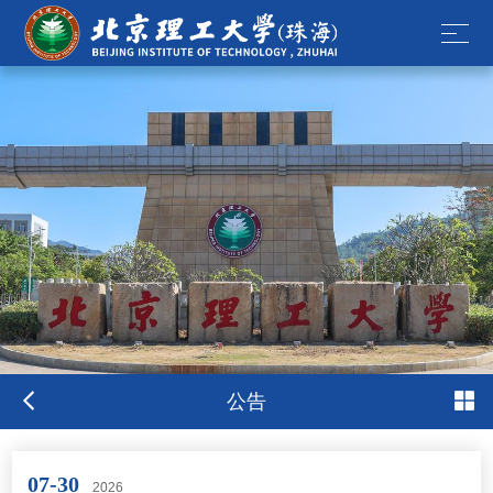
公告
07-30
2026