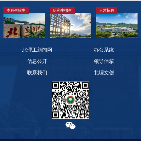
本科生招生
研究生招生
人才招聘
北理工新闻网
办公系统
信息公开
领导信箱
联系我们
北理文创