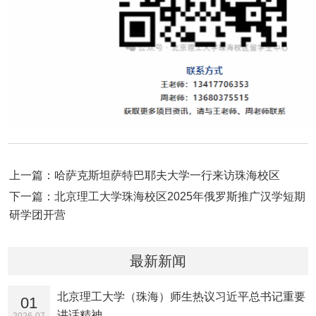
上一篇：哈萨克斯坦萨特巴耶夫大学一行来访珠海校区
下一篇：北京理工大学珠海校区2025年俄罗斯推广汉学短期
研学团开营
最新新闻
北京理工大学（珠海）师生热议习近平总书记重要
01
讲话精神