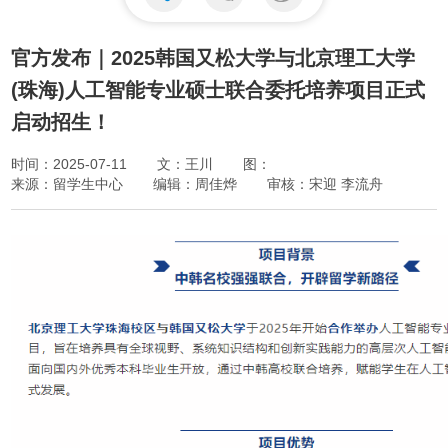
官方发布｜2025韩国又松大学与北京理工大学
(珠海)人工智能专业硕士联合委托培养项目正式
启动招生！
时间：2025-07-11
文：王川
图：
来源：留学生中心
编辑：周佳烨
审核：宋迎 李流舟