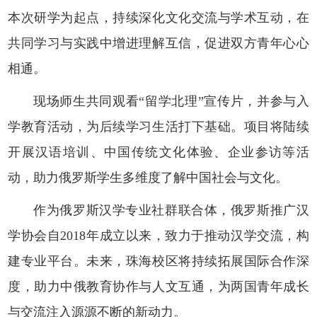
本次研学为起点，持续深化文化交流与学术互动，在
共同学习与实践中增进理解互信，促进双方青年心心
相通。
现场师生共同观看“留学北理”宣传片，并参与入
学教育活动，为后续学习生活打下基础。项目将陆续
开展汉语培训、中国传统文化体验、企业参访等活
动，助力俄罗斯学生多维度了解中国社会与文化。
作为俄罗斯汉学专业社群联合体，俄罗斯推广汉
学协会自2018年成立以来，致力于推动汉学交流，构
建专业平台。未来，珠海校区将持续拓展国际合作深
度，助力中俄教育协作与人文互通，为两国青年成长
与交流注入源源不断的新动力。