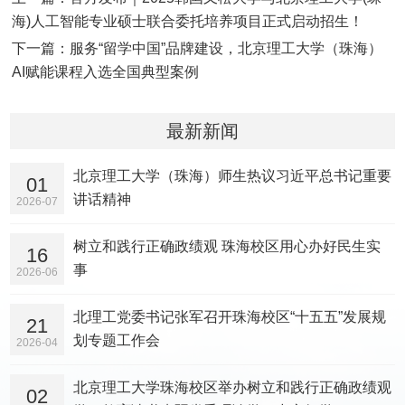
海)人工智能专业硕士联合委托培养项目正式启动招生！
下一篇：服务“留学中国”品牌建设，北京理工大学（珠海）
AI赋能课程入选全国典型案例
最新新闻
北京理工大学（珠海）师生热议习近平总书记重要
01
讲话精神
2026-07
树立和践行正确政绩观 珠海校区用心办好民生实
16
事
2026-06
北理工党委书记张军召开珠海校区“十五五”发展规
21
划专题工作会
2026-04
北京理工大学珠海校区举办树立和践行正确政绩观
02